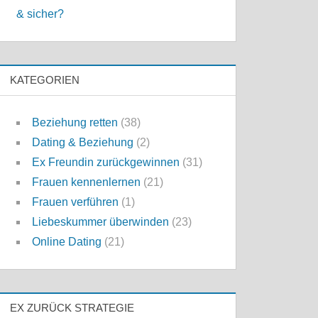
& sicher?
KATEGORIEN
Beziehung retten
(38)
Dating & Beziehung
(2)
Ex Freundin zurückgewinnen
(31)
Frauen kennenlernen
(21)
Frauen verführen
(1)
Liebeskummer überwinden
(23)
Online Dating
(21)
EX ZURÜCK STRATEGIE