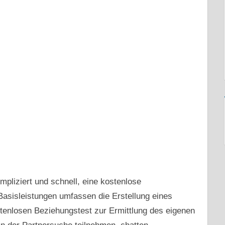
pliziert und schnell, eine kostenlose
 Basisleistungen umfassen die Erstellung eines
stenlosen Beziehungstest zur Ermittlung des eigenen