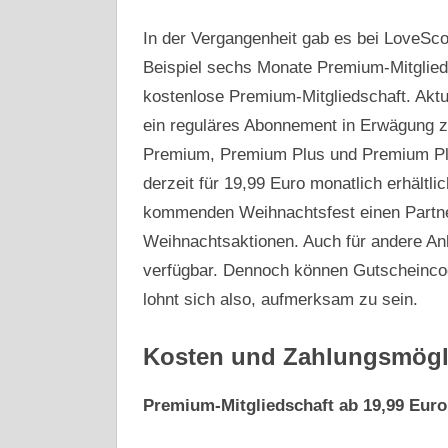
In der Vergangenheit gab es bei LoveSc
Beispiel sechs Monate Premium-Mitglie
kostenlose Premium-Mitgliedschaft. Aktu
ein reguläres Abonnement in Erwägung 
Premium, Premium Plus und Premium Plus
derzeit für 19,99 Euro monatlich erhältl
kommenden Weihnachtsfest einen Partner
Weihnachtsaktionen. Auch für andere Anlä
verfügbar. Dennoch können Gutscheinco
lohnt sich also, aufmerksam zu sein.
Kosten und Zahlungsmögl
Premium-Mitgliedschaft ab 19,99 Euro