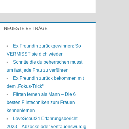
NEUESTE BEITRÄGE
Ex Freundin zurückgewinnen: So
VERMISST sie dich wieder
Schritte die du beherrschen musst
um fast jede Frau zu verführen
Ex Freundin zurück bekommen mit
dem „Fokus-Trick“
Flirten lernen als Mann – Die 6
besten Flirttechniken zum Frauen
kennenlernen
LoveScout24 Erfahrungsbericht
2023 – Abzocke oder vertrauenswürdig