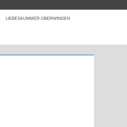
LIEBESKUMMER ÜBERWINDEN