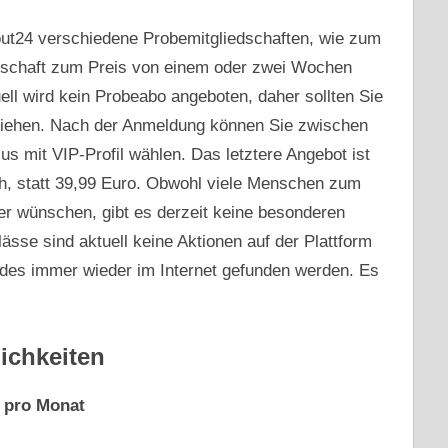
out24 verschiedene Probemitgliedschaften, wie zum
dschaft zum Preis von einem oder zwei Wochen
ell wird kein Probeabo angeboten, daher sollten Sie
ziehen. Nach der Anmeldung können Sie zwischen
 mit VIP-Profil wählen. Das letztere Angebot ist
ich, statt 39,99 Euro. Obwohl viele Menschen zum
 wünschen, gibt es derzeit keine besonderen
sse sind aktuell keine Aktionen auf der Plattform
des immer wieder im Internet gefunden werden. Es
ichkeiten
 pro Monat