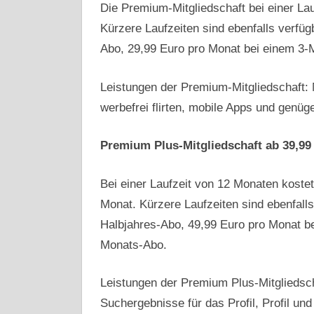
Die Premium-Mitgliedschaft bei einer La
Kürzere Laufzeiten sind ebenfalls verfüg
Abo, 29,99 Euro pro Monat bei einem 3-
Leistungen der Premium-Mitgliedschaft:
werbefrei flirten, mobile Apps und genüg
Premium Plus-Mitgliedschaft ab 39,99
Bei einer Laufzeit von 12 Monaten koste
Monat. Kürzere Laufzeiten sind ebenfall
Halbjahres-Abo, 49,99 Euro pro Monat b
Monats-Abo.
Leistungen der Premium Plus-Mitgliedsch
Suchergebnisse für das Profil, Profil un