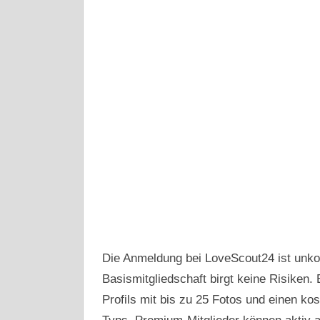
Die Anmeldung bei LoveScout24 ist unkom
Basismitgliedschaft birgt keine Risiken.
Profils mit bis zu 25 Fotos und einen ko