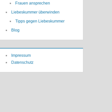
Frauen ansprechen
Liebeskummer überwinden
Tipps gegen Liebeskummer
Blog
Impressum
Datenschutz