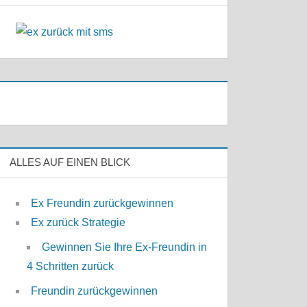
ALLES AUF EINEN BLICK
Ex Freundin zurückgewinnen
Ex zurück Strategie
Gewinnen Sie Ihre Ex-Freundin in
4 Schritten zurück
Freundin zurückgewinnen