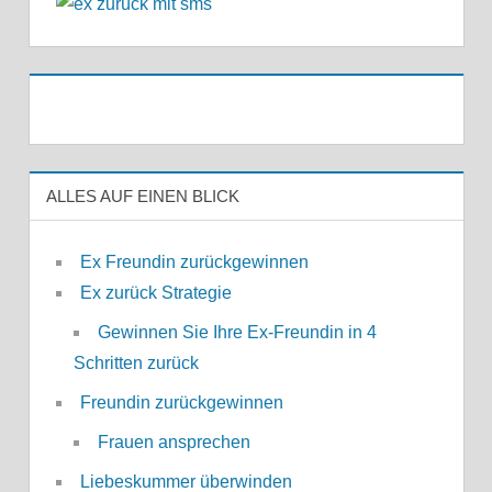
ALLES AUF EINEN BLICK
Ex Freundin zurückgewinnen
Ex zurück Strategie
Gewinnen Sie Ihre Ex-Freundin in 4
Schritten zurück
Freundin zurückgewinnen
Frauen ansprechen
Liebeskummer überwinden