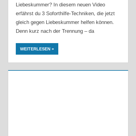
Liebeskummer? In diesem neuen Video
erfährst du 3 Soforthilfe-Techniken, die jetzt
gleich gegen Liebeskummer helfen können.
Denn kurz nach der Trennung – da
WEITERLESEN