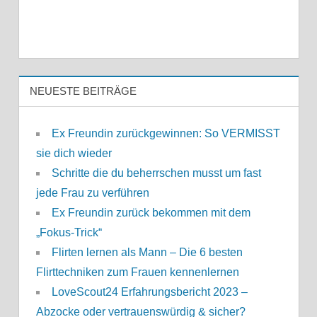
NEUESTE BEITRÄGE
Ex Freundin zurückgewinnen: So VERMISST
sie dich wieder
Schritte die du beherrschen musst um fast
jede Frau zu verführen
Ex Freundin zurück bekommen mit dem
„Fokus-Trick“
Flirten lernen als Mann – Die 6 besten
Flirttechniken zum Frauen kennenlernen
LoveScout24 Erfahrungsbericht 2023 –
Abzocke oder vertrauenswürdig & sicher?