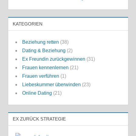
KATEGORIEN
Beziehung retten
(38)
Dating & Beziehung
(2)
Ex Freundin zurückgewinnen
(31)
Frauen kennenlernen
(21)
Frauen verführen
(1)
Liebeskummer überwinden
(23)
Online Dating
(21)
EX ZURÜCK STRATEGIE