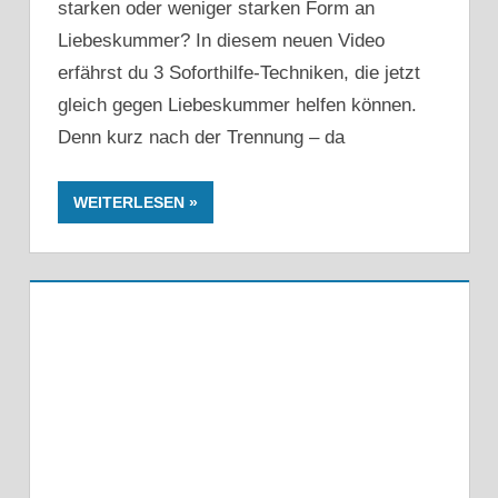
starken oder weniger starken Form an
Liebeskummer? In diesem neuen Video
erfährst du 3 Soforthilfe-Techniken, die jetzt
gleich gegen Liebeskummer helfen können.
Denn kurz nach der Trennung – da
WEITERLESEN