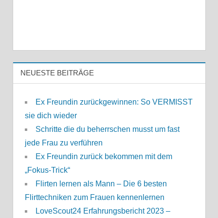
NEUESTE BEITRÄGE
Ex Freundin zurückgewinnen: So VERMISST
sie dich wieder
Schritte die du beherrschen musst um fast
jede Frau zu verführen
Ex Freundin zurück bekommen mit dem
„Fokus-Trick“
Flirten lernen als Mann – Die 6 besten
Flirttechniken zum Frauen kennenlernen
LoveScout24 Erfahrungsbericht 2023 –