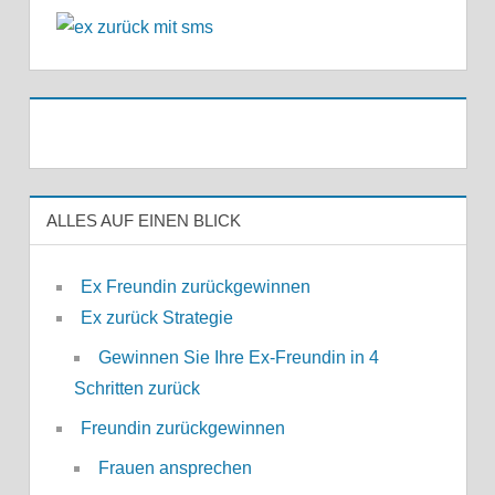
ALLES AUF EINEN BLICK
Ex Freundin zurückgewinnen
Ex zurück Strategie
Gewinnen Sie Ihre Ex-Freundin in 4
Schritten zurück
Freundin zurückgewinnen
Frauen ansprechen