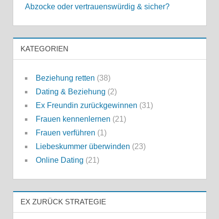
Abzocke oder vertrauenswürdig & sicher?
KATEGORIEN
Beziehung retten
(38)
Dating & Beziehung
(2)
Ex Freundin zurückgewinnen
(31)
Frauen kennenlernen
(21)
Frauen verführen
(1)
Liebeskummer überwinden
(23)
Online Dating
(21)
EX ZURÜCK STRATEGIE