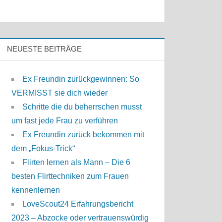
NEUESTE BEITRÄGE
Ex Freundin zurückgewinnen: So
VERMISST sie dich wieder
Schritte die du beherrschen musst
um fast jede Frau zu verführen
Ex Freundin zurück bekommen mit
dem „Fokus-Trick“
Flirten lernen als Mann – Die 6
besten Flirttechniken zum Frauen
kennenlernen
LoveScout24 Erfahrungsbericht
2023 – Abzocke oder vertrauenswürdig