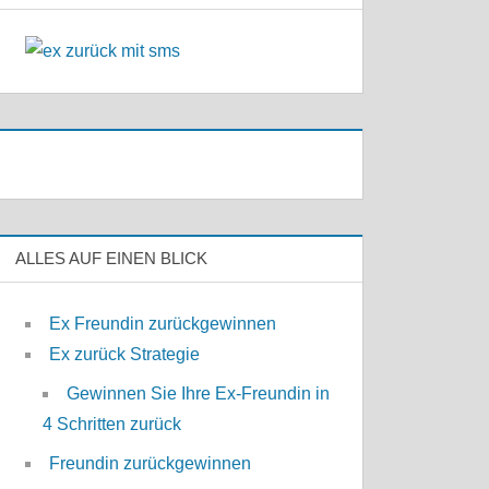
ALLES AUF EINEN BLICK
Ex Freundin zurückgewinnen
Ex zurück Strategie
Gewinnen Sie Ihre Ex-Freundin in
4 Schritten zurück
Freundin zurückgewinnen