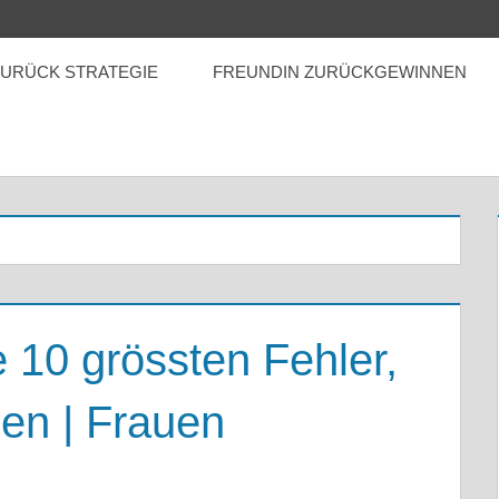
ZURÜCK STRATEGIE
FREUNDIN ZURÜCKGEWINNEN
 10 grössten Fehler,
en | Frauen