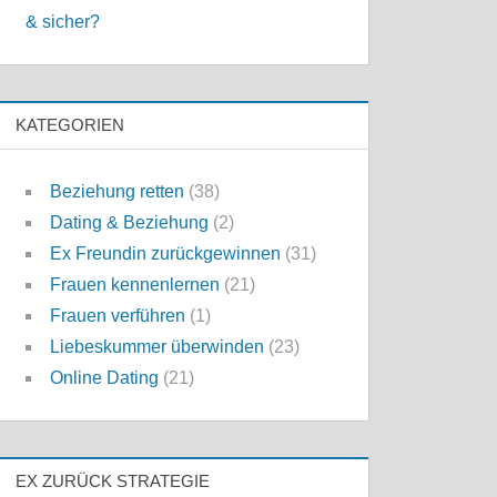
& sicher?
KATEGORIEN
Beziehung retten
(38)
Dating & Beziehung
(2)
Ex Freundin zurückgewinnen
(31)
Frauen kennenlernen
(21)
Frauen verführen
(1)
Liebeskummer überwinden
(23)
Online Dating
(21)
EX ZURÜCK STRATEGIE