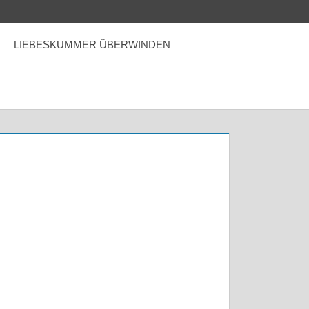
LIEBESKUMMER ÜBERWINDEN