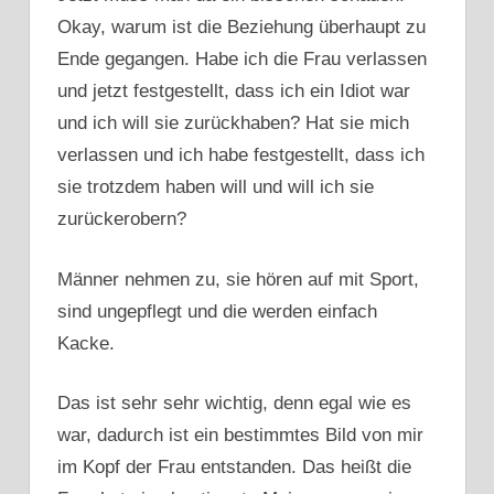
Okay, warum ist die Beziehung überhaupt zu
Ende gegangen. Habe ich die Frau verlassen
und jetzt festgestellt, dass ich ein Idiot war
und ich will sie zurückhaben? Hat sie mich
verlassen und ich habe festgestellt, dass ich
sie trotzdem haben will und will ich sie
zurückerobern?
Männer nehmen zu, sie hören auf mit Sport,
sind ungepflegt und die werden einfach
Kacke.
Das ist sehr sehr wichtig, denn egal wie es
war, dadurch ist ein bestimmtes Bild von mir
im Kopf der Frau entstanden. Das heißt die