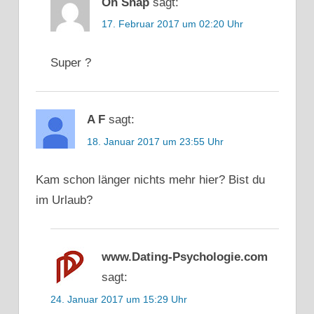
Oh Snap
sagt:
17. Februar 2017 um 02:20 Uhr
Super ?
A F
sagt:
18. Januar 2017 um 23:55 Uhr
Kam schon länger nichts mehr hier? Bist du
im Urlaub?
www.Dating-Psychologie.com
sagt:
24. Januar 2017 um 15:29 Uhr