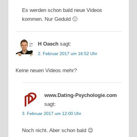
Es werden schon bald neue Videos
kommen. Nur Geduld 🙂
H Oasch
sagt:
2. Februar 2017 um 16:52 Uhr
Keine neuen Videos mehr?
www.Dating-Psychologie.com
sagt:
3. Februar 2017 um 12:00 Uhr
Noch nicht. Aber schon bald 😉