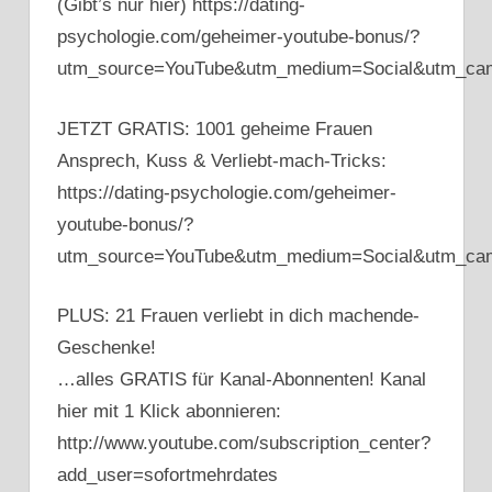
(Gibt’s nur hier) https://dating-
psychologie.com/geheimer-youtube-bonus/?
utm_source=YouTube&utm_medium=Social&utm_c
JETZT GRATIS: 1001 geheime Frauen
Ansprech, Kuss & Verliebt-mach-Tricks:
https://dating-psychologie.com/geheimer-
youtube-bonus/?
utm_source=YouTube&utm_medium=Social&utm_c
PLUS: 21 Frauen verliebt in dich machende-
Geschenke!
…alles GRATIS für Kanal-Abonnenten! Kanal
hier mit 1 Klick abonnieren:
http://www.youtube.com/subscription_center?
add_user=sofortmehrdates