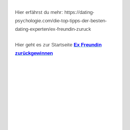
Hier erfährst du mehr: https://dating-
psychologie.com/die-top-tipps-der-besten-
dating-experten/ex-freundin-zuruck
Hier geht es zur Startseite
Ex Freundin
zurückgewinnen