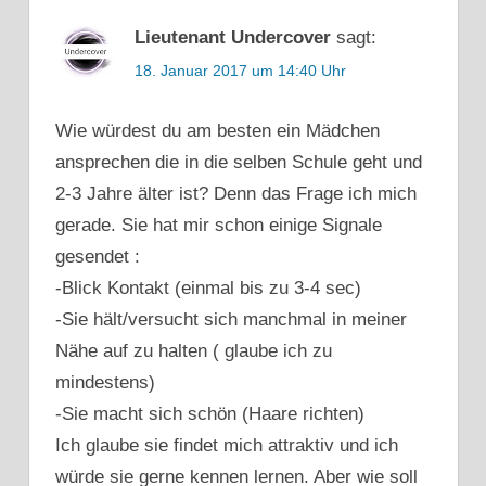
Lieutenant Undercover
sagt:
18. Januar 2017 um 14:40 Uhr
Wie würdest du am besten ein Mädchen
ansprechen die in die selben Schule geht und
2-3 Jahre älter ist? Denn das Frage ich mich
gerade. Sie hat mir schon einige Signale
gesendet :
-Blick Kontakt (einmal bis zu 3-4 sec)
-Sie hält/versucht sich manchmal in meiner
Nähe auf zu halten ( glaube ich zu
mindestens)
-Sie macht sich schön (Haare richten)
Ich glaube sie findet mich attraktiv und ich
würde sie gerne kennen lernen. Aber wie soll