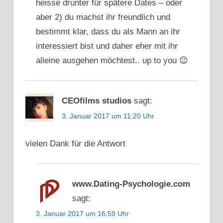
heisse drunter für spätere Dates – oder
aber 2) du machst ihr freundlich und
bestimmt klar, dass du als Mann an ihr
interessiert bist und daher eher mit ihr
alleine ausgehen möchtest.. up to you 😉
CEOfilms studios
sagt:
3. Januar 2017 um 11:20 Uhr
vielen Dank für die Antwort
www.Dating-Psychologie.com
sagt:
3. Januar 2017 um 16:59 Uhr