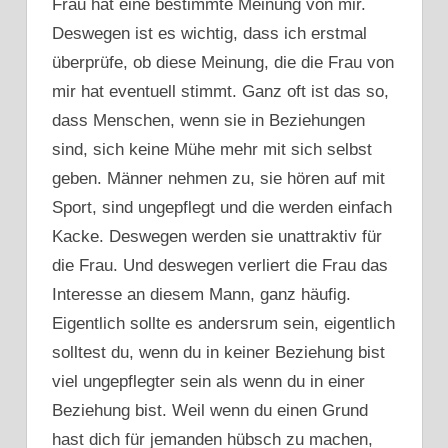
Frau hat eine bestimmte Meinung von mir.
Deswegen ist es wichtig, dass ich erstmal
überprüfe, ob diese Meinung, die die Frau von
mir hat eventuell stimmt. Ganz oft ist das so,
dass Menschen, wenn sie in Beziehungen
sind, sich keine Mühe mehr mit sich selbst
geben. Männer nehmen zu, sie hören auf mit
Sport, sind ungepflegt und die werden einfach
Kacke. Deswegen werden sie unattraktiv für
die Frau. Und deswegen verliert die Frau das
Interesse an diesem Mann, ganz häufig.
Eigentlich sollte es andersrum sein, eigentlich
solltest du, wenn du in keiner Beziehung bist
viel ungepflegter sein als wenn du in einer
Beziehung bist. Weil wenn du einen Grund
hast dich für jemanden hübsch zu machen,