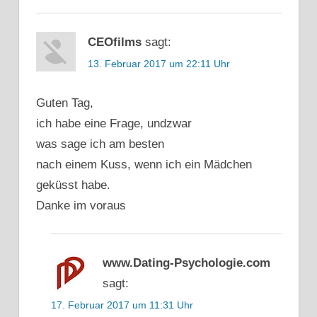
CEOfilms
sagt:
13. Februar 2017 um 22:11 Uhr
Guten Tag,
ich habe eine Frage, undzwar
was sage ich am besten
nach einem Kuss, wenn ich ein Mädchen
geküsst habe.
Danke im voraus
www.Dating-Psychologie.com
sagt:
17. Februar 2017 um 11:31 Uhr