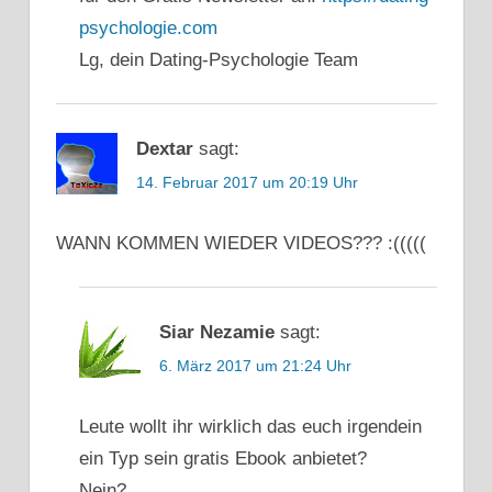
psychologie.com
Lg, dein Dating-Psychologie Team
Dextar
sagt:
14. Februar 2017 um 20:19 Uhr
WANN KOMMEN WIEDER VIDEOS??? :(((((
Siar Nezamie
sagt:
6. März 2017 um 21:24 Uhr
Leute wollt ihr wirklich das euch irgendein
ein Typ sein gratis Ebook anbietet?
Nein?