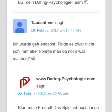
LG, dein Dating-Psychologie-Team 🙂
Tauscht ver
sagt:
18. Februar 2017 um 14:44 Uhr
Ich wurde gefriendzont. Finde es zwar nicht
schlimm aber könnte man da noch was
machen? 😀
www.Dating-Psychologie.com
sagt:
22. Februar 2017 um 22:53 Uhr
Klar, mein Freund! Das Spiel ist noch lange