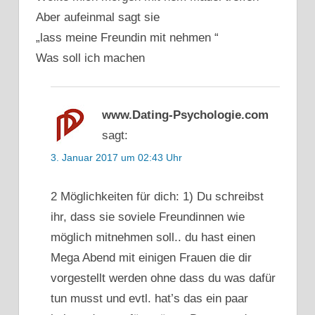
Aber aufeinmal sagt sie
„lass meine Freundin mit nehmen “
Was soll ich machen
www.Dating-Psychologie.com
sagt:
3. Januar 2017 um 02:43 Uhr
2 Möglichkeiten für dich: 1) Du schreibst
ihr, dass sie soviele Freundinnen wie
möglich mitnehmen soll.. du hast einen
Mega Abend mit einigen Frauen die dir
vorgestellt werden ohne dass du was dafür
tun musst und evtl. hat’s das ein paar