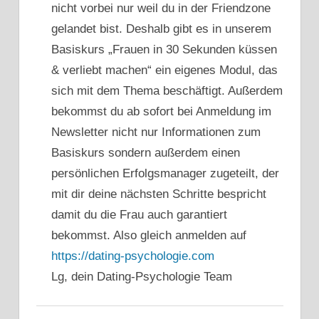
nicht vorbei nur weil du in der Friendzone
gelandet bist. Deshalb gibt es in unserem
Basiskurs „Frauen in 30 Sekunden küssen
& verliebt machen“ ein eigenes Modul, das
sich mit dem Thema beschäftigt. Außerdem
bekommst du ab sofort bei Anmeldung im
Newsletter nicht nur Informationen zum
Basiskurs sondern außerdem einen
persönlichen Erfolgsmanager zugeteilt, der
mit dir deine nächsten Schritte bespricht
damit du die Frau auch garantiert
bekommst. Also gleich anmelden auf
https://dating-psychologie.com
Lg, dein Dating-Psychologie Team