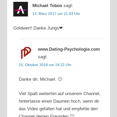
Michael Tobos
sagt:
13. März 2017 um 21:43 Uhr
Goldwert! Danke Jungs❤
www.Dating-Psychologie.com
sagt:
15. Oktober 2018 um 19:22 Uhr
Danke dir, Michael. 🙂
Viel Spaß weiterhin auf unserem Channel,
hinterlasse einen Daumen hoch, wenn dir
das Video gefallen hat und empfehle den
Channel deinen Freunden 🙂