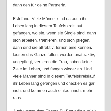
dann den für deine Partnerin.
Estefano: Viele Männer sind da auch ihr
Leben lang in diesem Teufelskreislauf
gefangen, wo sie, wenn sie Single sind, dann
sich arbeiten, trainieren, und sich pflegen,
dann sind sie attraktiv, lernen eine kennen,
lassen das Ganze fallen, werden unattraktiv,
ungepflegt, verlieren die Frau, haben keine
Ziele im Leben, und fangen wieder an. Und
viele Männer sind in diesem Teufelskreislauf
ihr Leben lang gefangen und checken es gar
nicht und kommen auch einfach nicht mehr
raus.