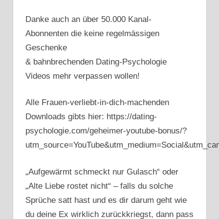
Danke auch an über 50.000 Kanal-
Abonnenten die keine regelmässigen
Geschenke
& bahnbrechenden Dating-Psychologie
Videos mehr verpassen wollen!
Alle Frauen-verliebt-in-dich-machenden
Downloads gibts hier: https://dating-
psychologie.com/geheimer-youtube-bonus/?
utm_source=YouTube&utm_medium=Social&utm_c
„Aufgewärmt schmeckt nur Gulasch“ oder
„Alte Liebe rostet nicht“ – falls du solche
Sprüche satt hast und es dir darum geht wie
du deine Ex wirklich zurückkriegst, dann pass