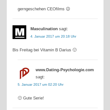
gerngeschehen CEOfilms 😉
Masculination
sagt:
4. Januar 2017 um 20:18 Uhr
Bis Freitag bei Vitamin B Darius 🙂
www.Dating-Psychologie.com
sagt:
5. Januar 2017 um 02:20 Uhr
🙂 Gute Serie!