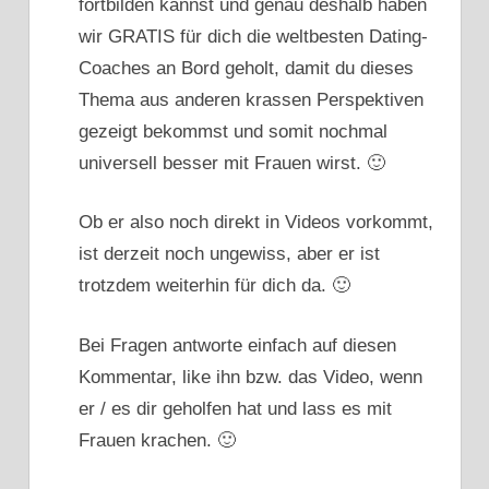
fortbilden kannst und genau deshalb haben
wir GRATIS für dich die weltbesten Dating-
Coaches an Bord geholt, damit du dieses
Thema aus anderen krassen Perspektiven
gezeigt bekommst und somit nochmal
universell besser mit Frauen wirst. 🙂
Ob er also noch direkt in Videos vorkommt,
ist derzeit noch ungewiss, aber er ist
trotzdem weiterhin für dich da. 🙂
Bei Fragen antworte einfach auf diesen
Kommentar, like ihn bzw. das Video, wenn
er / es dir geholfen hat und lass es mit
Frauen krachen. 🙂