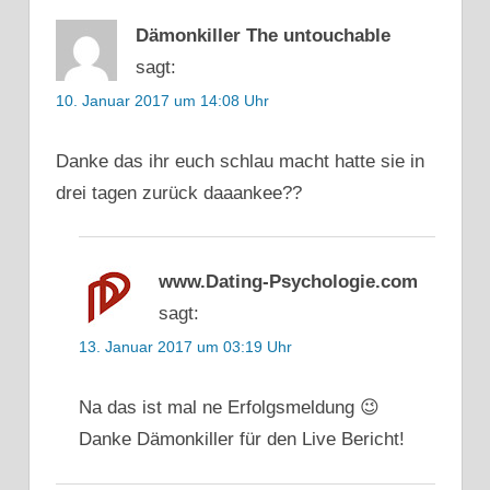
Dämonkiller The untouchable
sagt:
10. Januar 2017 um 14:08 Uhr
Danke das ihr euch schlau macht hatte sie in
drei tagen zurück daaankee??
www.Dating-Psychologie.com
sagt:
13. Januar 2017 um 03:19 Uhr
Na das ist mal ne Erfolgsmeldung 😉
Danke Dämonkiller für den Live Bericht!