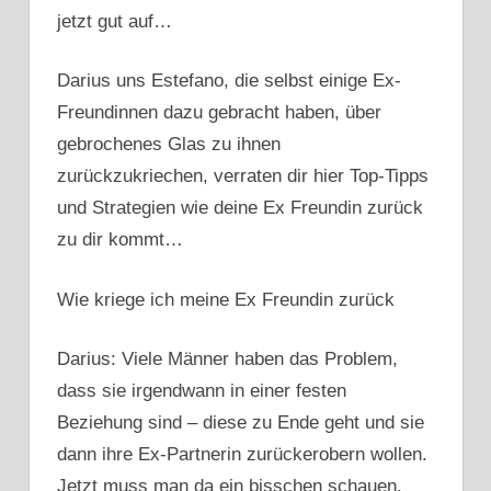
jetzt gut auf…
Darius uns Estefano, die selbst einige Ex-
Freundinnen dazu gebracht haben, über
gebrochenes Glas zu ihnen
zurückzukriechen, verraten dir hier Top-Tipps
und Strategien wie deine Ex Freundin zurück
zu dir kommt…
Wie kriege ich meine Ex Freundin zurück
Darius: Viele Männer haben das Problem,
dass sie irgendwann in einer festen
Beziehung sind – diese zu Ende geht und sie
dann ihre Ex-Partnerin zurückerobern wollen.
Jetzt muss man da ein bisschen schauen.