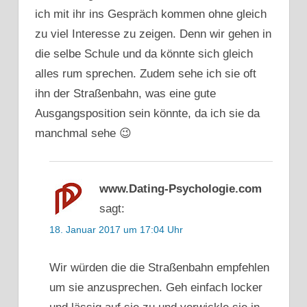
ich mit ihr ins Gespräch kommen ohne gleich
zu viel Interesse zu zeigen. Denn wir gehen in
die selbe Schule und da könnte sich gleich
alles rum sprechen. Zudem sehe ich sie oft
ihn der Straßenbahn, was eine gute
Ausgangsposition sein könnte, da ich sie da
manchmal sehe 😉
www.Dating-Psychologie.com
sagt:
18. Januar 2017 um 17:04 Uhr
Wir würden die die Straßenbahn empfehlen
um sie anzusprechen. Geh einfach locker