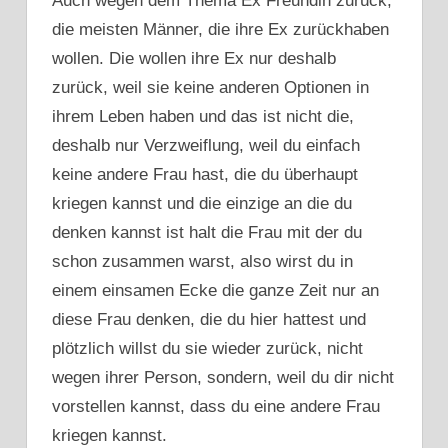
Auch wegen dem Thema Ex Freundin zurück,
die meisten Männer, die ihre Ex zurückhaben
wollen. Die wollen ihre Ex nur deshalb
zurück, weil sie keine anderen Optionen in
ihrem Leben haben und das ist nicht die,
deshalb nur Verzweiflung, weil du einfach
keine andere Frau hast, die du überhaupt
kriegen kannst und die einzige an die du
denken kannst ist halt die Frau mit der du
schon zusammen warst, also wirst du in
einem einsamen Ecke die ganze Zeit nur an
diese Frau denken, die du hier hattest und
plötzlich willst du sie wieder zurück, nicht
wegen ihrer Person, sondern, weil du dir nicht
vorstellen kannst, dass du eine andere Frau
kriegen kannst.