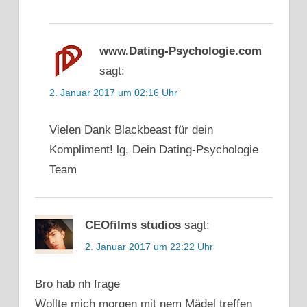
www.Dating-Psychologie.com
sagt:
2. Januar 2017 um 02:16 Uhr
Vielen Dank Blackbeast für dein
Kompliment! lg, Dein Dating-Psychologie
Team
CEOfilms studios
sagt:
2. Januar 2017 um 22:22 Uhr
Bro hab nh frage
Wollte mich morgen mit nem Mädel treffen