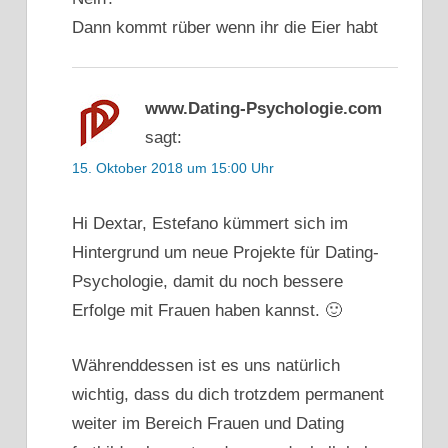
Dann kommt rüber wenn ihr die Eier habt
www.Dating-Psychologie.com
sagt:
15. Oktober 2018 um 15:00 Uhr
Hi Dextar, Estefano kümmert sich im
Hintergrund um neue Projekte für Dating-
Psychologie, damit du noch bessere
Erfolge mit Frauen haben kannst. 🙂
Währenddessen ist es uns natürlich
wichtig, dass du dich trotzdem permanent
weiter im Bereich Frauen und Dating