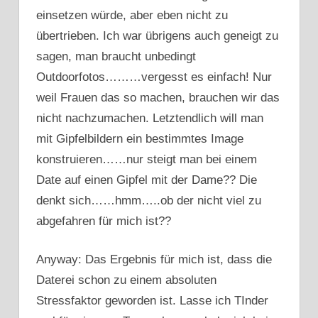
einsetzen würde, aber eben nicht zu
übertrieben. Ich war übrigens auch geneigt zu
sagen, man braucht unbedingt
Outdoorfotos………vergesst es einfach! Nur
weil Frauen das so machen, brauchen wir das
nicht nachzumachen. Letztendlich will man
mit Gipfelbildern ein bestimmtes Image
konstruieren……nur steigt man bei einem
Date auf einen Gipfel mit der Dame?? Die
denkt sich……hmm…..ob der nicht viel zu
abgefahren für mich ist??
Anyway: Das Ergebnis für mich ist, dass die
Daterei schon zu einem absoluten
Stressfaktor geworden ist. Lasse ich TInder