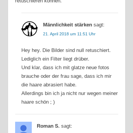
retuschieren können.
Männlichkeit stärken
sagt:
21. April 2018 um 11:51 Uhr
Hey hey. Die Bilder sind null retuschiert.
Lediglich ein Filter liegt drüber.
Und klar, dass ich mit glatze neue fotos
brauche oder der frau sage, dass ich mir
die haare abrasiert habe.
Allerdings bin ich ja nicht nur wegen meiner
haare schön ; )
Roman S.
sagt: