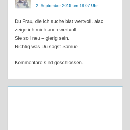
2. September 2019 um 18:07 Uhr
Du Frau, die ich suche bist wertvoll, also
zeige ich mich auch wertvoll.
Sie soll neu – gierig sein.
Richtig was Du sagst Samuel
Kommentare sind geschlossen.