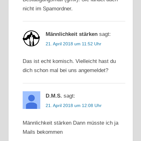
FOTOS
nicht im Spamordner.
TINDER
PROFIL
TINDER
PROFIL
Männlichkeit stärken
sagt:
TIPPS
21. April 2018 um 11:52 Uhr
Das ist echt komisch. Vielleicht hast du
dich schon mal bei uns angemeldet?
D.M.S.
sagt:
21. April 2018 um 12:08 Uhr
Männlichkeit stärken Dann müsste ich ja
Mails bekommen