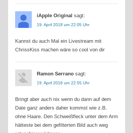
iApple Original
sagt:
19. April 2018 um 22:05 Uhr
Kannst du auch Mal ein Livestream mit
ChrissKiss machen wäre so cool von dir
Ramon Serrano
sagt:
19. April 2018 um 22:55 Uhr
Bringt aber auch nix wenn du dann auf dem
Date ganz anders daher kommst wie z.B.
ohne Haare. Den Schweißfleck unter dem Arm
hätteste bei dem gefilterten Bild auch weg