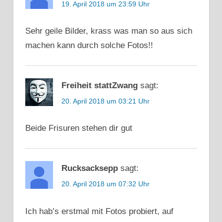
19. April 2018 um 23:59 Uhr
Sehr geile Bilder, krass was man so aus sich
machen kann durch solche Fotos!!
Freiheit stattZwang
sagt:
20. April 2018 um 03:21 Uhr
Beide Frisuren stehen dir gut
Rucksacksepp
sagt:
20. April 2018 um 07:32 Uhr
Ich hab’s erstmal mit Fotos probiert, auf