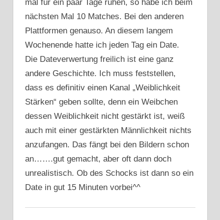
mal für ein paar Tage ruhen, so habe ich beim
nächsten Mal 10 Matches. Bei den anderen
Plattformen genauso. An diesem langem
Wochenende hatte ich jeden Tag ein Date.
Die Dateverwertung freilich ist eine ganz
andere Geschichte. Ich muss feststellen,
dass es definitiv einen Kanal „Weiblichkeit
Stärken“ geben sollte, denn ein Weibchen
dessen Weiblichkeit nicht gestärkt ist, weiß
auch mit einer gestärkten Männlichkeit nichts
anzufangen. Das fängt bei den Bildern schon
an…….gut gemacht, aber oft dann doch
unrealistisch. Ob des Schocks ist dann so ein
Date in gut 15 Minuten vorbei^^