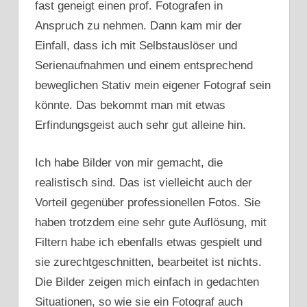
fast geneigt einen prof. Fotografen in
Anspruch zu nehmen. Dann kam mir der
Einfall, dass ich mit Selbstauslöser und
Serienaufnahmen und einem entsprechend
beweglichen Stativ mein eigener Fotograf sein
könnte. Das bekommt man mit etwas
Erfindungsgeist auch sehr gut alleine hin.
Ich habe Bilder von mir gemacht, die
realistisch sind. Das ist vielleicht auch der
Vorteil gegenüber professionellen Fotos. Sie
haben trotzdem eine sehr gute Auflösung, mit
Filtern habe ich ebenfalls etwas gespielt und
sie zurechtgeschnitten, bearbeitet ist nichts.
Die Bilder zeigen mich einfach in gedachten
Situationen, so wie sie ein Fotograf auch