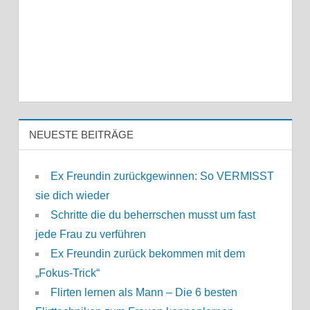
NEUESTE BEITRÄGE
Ex Freundin zurückgewinnen: So VERMISST
sie dich wieder
Schritte die du beherrschen musst um fast
jede Frau zu verführen
Ex Freundin zurück bekommen mit dem
„Fokus-Trick“
Flirten lernen als Mann – Die 6 besten