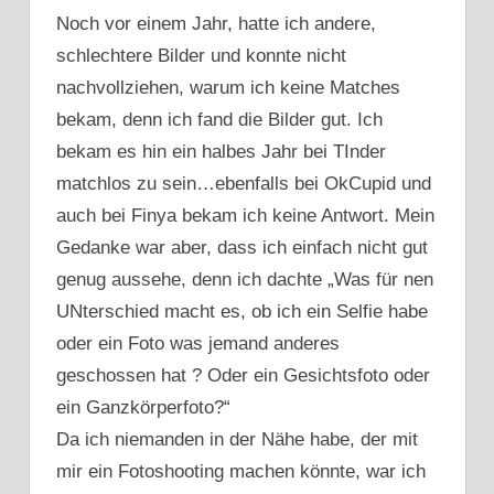
Noch vor einem Jahr, hatte ich andere,
schlechtere Bilder und konnte nicht
nachvollziehen, warum ich keine Matches
bekam, denn ich fand die Bilder gut. Ich
bekam es hin ein halbes Jahr bei TInder
matchlos zu sein…ebenfalls bei OkCupid und
auch bei Finya bekam ich keine Antwort. Mein
Gedanke war aber, dass ich einfach nicht gut
genug aussehe, denn ich dachte „Was für nen
UNterschied macht es, ob ich ein Selfie habe
oder ein Foto was jemand anderes
geschossen hat ? Oder ein Gesichtsfoto oder
ein Ganzkörperfoto?“
Da ich niemanden in der Nähe habe, der mit
mir ein Fotoshooting machen könnte, war ich