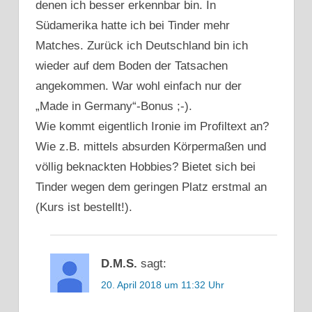
denen ich besser erkennbar bin. In
Südamerika hatte ich bei Tinder mehr
Matches. Zurück ich Deutschland bin ich
wieder auf dem Boden der Tatsachen
angekommen. War wohl einfach nur der
„Made in Germany“-Bonus ;-).
Wie kommt eigentlich Ironie im Profiltext an?
Wie z.B. mittels absurden Körpermaßen und
völlig beknackten Hobbies? Bietet sich bei
Tinder wegen dem geringen Platz erstmal an
(Kurs ist bestellt!).
D.M.S.
sagt:
20. April 2018 um 11:32 Uhr