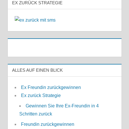
EX ZURÜCK STRATEGIE
ALLES AUF EINEN BLICK
Ex Freundin zurückgewinnen
Ex zurück Strategie
Gewinnen Sie Ihre Ex-Freundin in 4
Schritten zurück
Freundin zurückgewinnen