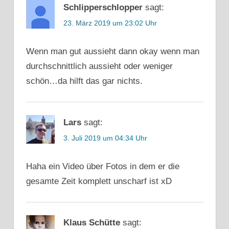
Schlipperschlopper
sagt:
23. März 2019 um 23:02 Uhr
Wenn man gut aussieht dann okay wenn man
durchschnittlich aussieht oder weniger
schön…da hilft das gar nichts.
Lars
sagt:
3. Juli 2019 um 04:34 Uhr
Haha ein Video über Fotos in dem er die
gesamte Zeit komplett unscharf ist xD
Klaus Schütte
sagt: