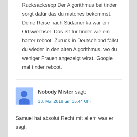
Rucksacksepp Der Algorithmus bei tinder
sorgt dafür das du matches bekommst.
Deine Reise nach Südamerika war ein
Ortswechsel. Das ist für tinder wie ein
harter reboot. Zurück in Deutschland fällst
du wieder in den alten Algorithmus, wo du
weniger Frauen angezeigt wirst. Google
mal tinder reboot.
Nobody Mister
sagt:
13. Mai 2018 um 15:44 Uhr
Samuel hat absolut Recht mit allem was er
sagt.