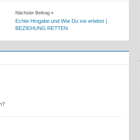
Nächster Beitrag
Echte Hingabe und Wie Du sie erlebst |
BEZIEHUNG RETTEN
en?