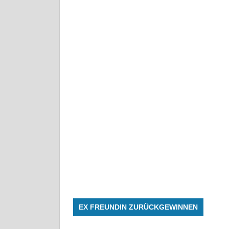
EX FREUNDIN ZURÜCKGEWINNEN