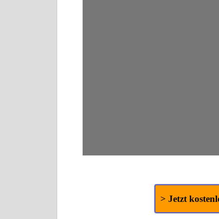
> Jetzt kosten