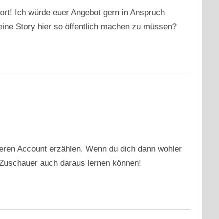
ort! Ich würde euer Angebot gern in Anspruch
ine Story hier so öffentlich machen zu müssen?
deren Account erzählen. Wenn du dich dann wohler
e Zuschauer auch daraus lernen können!