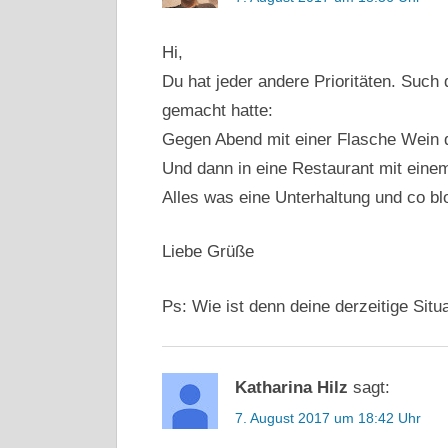
Hi,
Du hat jeder andere Prioritäten. Such 
gemacht hatte:
Gegen Abend mit einer Flasche Wein d
Und dann in eine Restaurant mit ein
Alles was eine Unterhaltung und co blo
Liebe Grüße
Ps: Wie ist denn deine derzeitige Sit
Katharina Hilz
sagt:
7. August 2017 um 18:42 Uhr