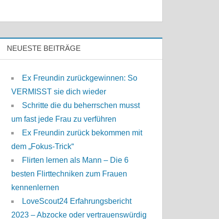
NEUESTE BEITRÄGE
Ex Freundin zurückgewinnen: So
VERMISST sie dich wieder
Schritte die du beherrschen musst
um fast jede Frau zu verführen
Ex Freundin zurück bekommen mit
dem „Fokus-Trick“
Flirten lernen als Mann – Die 6
besten Flirttechniken zum Frauen
kennenlernen
LoveScout24 Erfahrungsbericht
2023 – Abzocke oder vertrauenswürdig