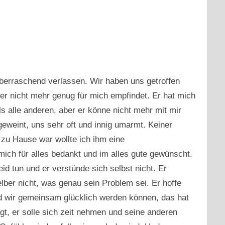
berraschend verlassen. Wir haben uns getroffen
 er nicht mehr genug für mich empfindet. Er hat mich
s alle anderen, aber er könne nicht mehr mit mir
weint, uns sehr oft und innig umarmt. Keiner
 zu Hause war wollte ich ihm eine
ich für alles bedankt und im alles gute gewünscht.
eid tun und er verstünde sich selbst nicht. Er
lber nicht, was genau sein Problem sei. Er hoffe
nd wir gemeinsam glücklich werden können, das hat
t, er solle sich zeit nehmen und seine anderen