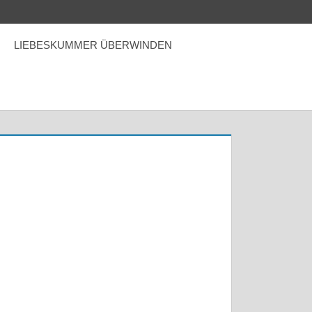
LIEBESKUMMER ÜBERWINDEN