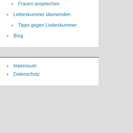
Frauen ansprechen
Liebeskummer überwinden
Tipps gegen Liebeskummer
Blog
Impressum
Datenschutz