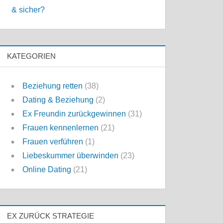
& sicher?
KATEGORIEN
Beziehung retten
(38)
Dating & Beziehung
(2)
Ex Freundin zurückgewinnen
(31)
Frauen kennenlernen
(21)
Frauen verführen
(1)
Liebeskummer überwinden
(23)
Online Dating
(21)
EX ZURÜCK STRATEGIE