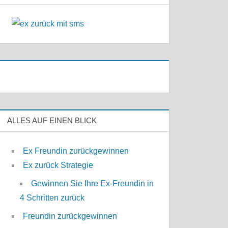
ALLES AUF EINEN BLICK
Ex Freundin zurückgewinnen
Ex zurück Strategie
Gewinnen Sie Ihre Ex-Freundin in
4 Schritten zurück
Freundin zurückgewinnen