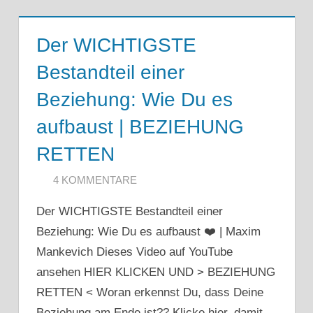
Der WICHTIGSTE
Bestandteil einer
Beziehung: Wie Du es
aufbaust | BEZIEHUNG
RETTEN
20. JULI 2020
ARTKOLMAI@GMAIL.COM
4 KOMMENTARE
Der WICHTIGSTE Bestandteil einer
Beziehung: Wie Du es aufbaust ❤️ | Maxim
Mankevich Dieses Video auf YouTube
ansehen HIER KLICKEN UND > BEZIEHUNG
RETTEN < Woran erkennst Du, dass Deine
Beziehung am Ende ist?? Klicke hier, damit