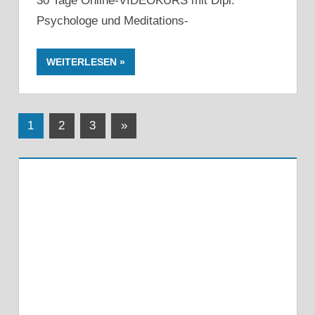
30 Tage Online-VIDEOKURS mit Dipl.
Psychologe und Meditations-
WEITERLESEN
Seitennummerierung
Nächste
1
2
3
»
Beiträge
der
Beiträge