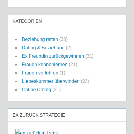
KATEGORIEN
Beziehung retten
(38)
Dating & Beziehung
(2)
Ex Freundin zurückgewinnen
(31)
Frauen kennenlernen
(21)
Frauen verführen
(1)
Liebeskummer überwinden
(23)
Online Dating
(21)
EX ZURÜCK STRATEGIE