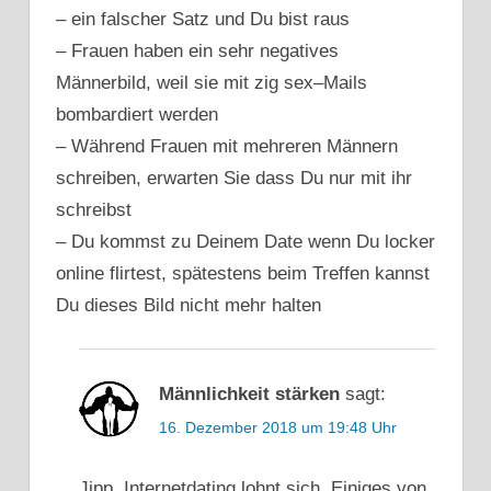
– ein falscher Satz und Du bist raus
– Frauen haben ein sehr negatives
Männerbild, weil sie mit zig sex–Mails
bombardiert werden
– Während Frauen mit mehreren Männern
schreiben, erwarten Sie dass Du nur mit ihr
schreibst
– Du kommst zu Deinem Date wenn Du locker
online flirtest, spätestens beim Treffen kannst
Du dieses Bild nicht mehr halten
Männlichkeit stärken
sagt:
16. Dezember 2018 um 19:48 Uhr
Jipp, Internetdating lohnt sich. Einiges von