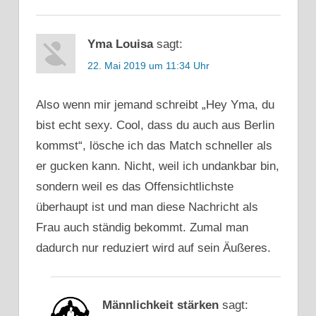
Yma Louisa
sagt:
22. Mai 2019 um 11:34 Uhr
Also wenn mir jemand schreibt „Hey Yma, du
bist echt sexy. Cool, dass du auch aus Berlin
kommst“, lösche ich das Match schneller als
er gucken kann. Nicht, weil ich undankbar bin,
sondern weil es das Offensichtlichste
überhaupt ist und man diese Nachricht als
Frau auch ständig bekommt. Zumal man
dadurch nur reduziert wird auf sein Äußeres.
Männlichkeit stärken
sagt: