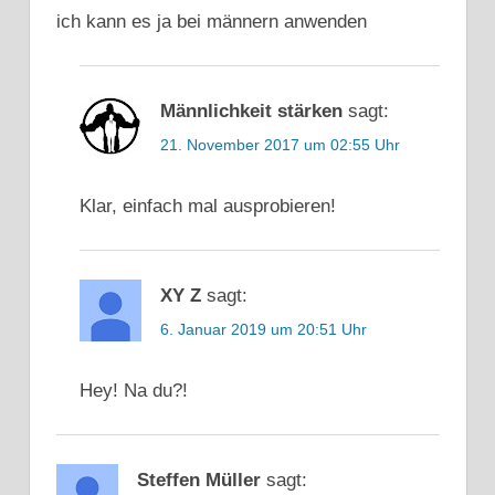
ich kann es ja bei männern anwenden
Männlichkeit stärken
sagt:
21. November 2017 um 02:55 Uhr
Klar, einfach mal ausprobieren!
XY Z
sagt:
6. Januar 2019 um 20:51 Uhr
Hey! Na du?!
Steffen Müller
sagt: