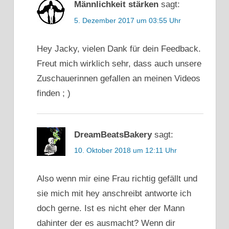
Männlichkeit stärken
sagt:
5. Dezember 2017 um 03:55 Uhr
Hey Jacky, vielen Dank für dein Feedback.
Freut mich wirklich sehr, dass auch unsere
Zuschauerinnen gefallen an meinen Videos
finden ; )
DreamBeatsBakery
sagt:
10. Oktober 2018 um 12:11 Uhr
Also wenn mir eine Frau richtig gefällt und
sie mich mit hey anschreibt antworte ich
doch gerne. Ist es nicht eher der Mann
dahinter der es ausmacht? Wenn dir