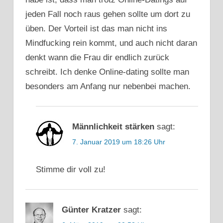
jeden Fall noch raus gehen sollte um dort zu
üben. Der Vorteil ist das man nicht ins
Mindfucking rein kommt, und auch nicht daran
denkt wann die Frau dir endlich zurück
schreibt. Ich denke Online-dating sollte man
besonders am Anfang nur nebenbei machen.
Männlichkeit stärken
sagt:
7. Januar 2019 um 18:26 Uhr
Stimme dir voll zu!
Günter Kratzer
sagt: