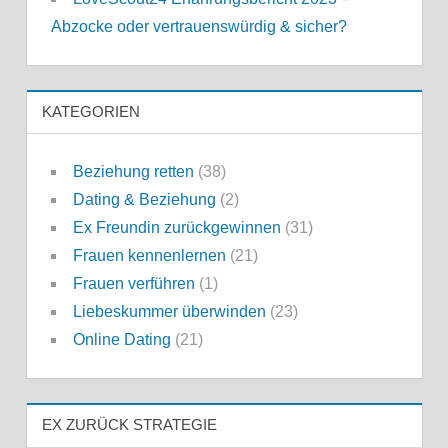
Abzocke oder vertrauenswürdig & sicher?
KATEGORIEN
Beziehung retten
(38)
Dating & Beziehung
(2)
Ex Freundin zurückgewinnen
(31)
Frauen kennenlernen
(21)
Frauen verführen
(1)
Liebeskummer überwinden
(23)
Online Dating
(21)
EX ZURÜCK STRATEGIE