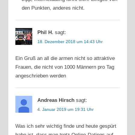
den Punkten, anderes nicht.
Phil H.
sagt:
18. Dezember 2018 um 14:43 Uhr
Ein Gruß an all die armen nicht so attraktive
Frauen, die nicht von 1000 Männern pro Tag
angeschrieben werden
Andreas Hirsch
sagt:
4. Januar 2019 um 19:31 Uhr
Was ich sehr wichtig finde und heute gespürt
habe ist, dass man trotz Online-Datings auf