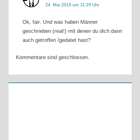
24. Mai 2019 um 11:29 Uhr
Ok, fair. Und was haben Männer
geschrieben (real!) mit denen du dich dann
auch getroffen /gedatet hast?
Kommentare sind geschlossen.