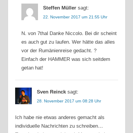
Steffen Müller
sagt:
22. November 2017 um 21:55 Uhr
N. von 7thal Danke Niccolo. Bei dir scheint
es auch gut zu laufen. Wer hätte das alles
vor der Rumänienreise gedacht. ?
Einfach der HAMMER was sich seitdem
getan hat!
Sven Reinck
sagt:
28. November 2017 um 08:28 Uhr
Ich habe nie etwas anderes gemacht als
individuelle Nachrichten zu schreiben…