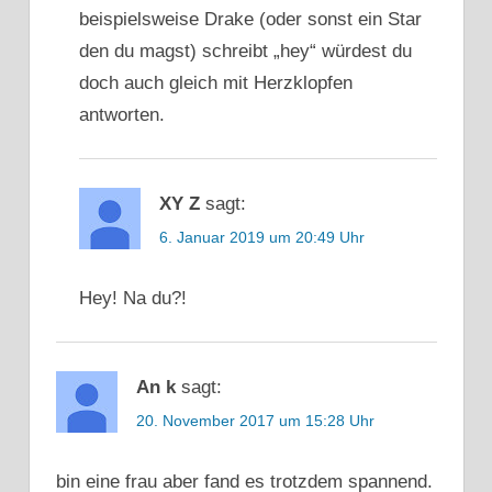
beispielsweise Drake (oder sonst ein Star
den du magst) schreibt „hey“ würdest du
doch auch gleich mit Herzklopfen
antworten.
XY Z
sagt:
6. Januar 2019 um 20:49 Uhr
Hey! Na du?!
An k
sagt:
20. November 2017 um 15:28 Uhr
bin eine frau aber fand es trotzdem spannend.