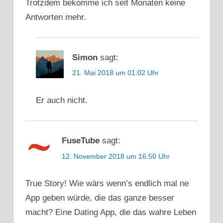
Trotzdem bekomme ich seit Monaten keine
Antworten mehr.
Simon
sagt:
21. Mai 2018 um 01:02 Uhr
Er auch nicht.
FuseTube
sagt:
12. November 2018 um 16:50 Uhr
True Story! Wie wärs wenn’s endlich mal ne
App geben würde, die das ganze besser
macht? Eine Dating App, die das wahre Leben