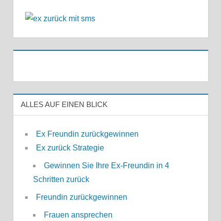
ALLES AUF EINEN BLICK
Ex Freundin zurückgewinnen
Ex zurück Strategie
Gewinnen Sie Ihre Ex-Freundin in 4
Schritten zurück
Freundin zurückgewinnen
Frauen ansprechen