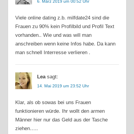
6. März 2019 um 00:52 Uhr
Viele online dating z.b. milfdate24 sind die
Frauen zu 90% kein Profilbild und Profil Text
vorhanden.. Wie und was will man
anschreiben wenn keine Infos habe. Da kann
man schnell Interresse verlieren .
Lea
sagt:
14. Mai 2019 um 23:52 Uhr
Klar, als ob sowas bei uns Frauen
funktionieren würde. Ihr wollt den armen
Männer hier nur das Geld aus der Tasche
ziehen…..