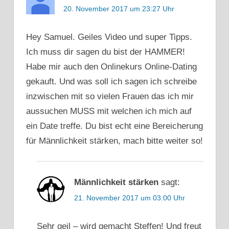
20. November 2017 um 23:27 Uhr
Hey Samuel. Geiles Video und super Tipps.
Ich muss dir sagen du bist der HAMMER!
Habe mir auch den Onlinekurs Online-Dating
gekauft. Und was soll ich sagen ich schreibe
inzwischen mit so vielen Frauen das ich mir
aussuchen MUSS mit welchen ich mich auf
ein Date treffe. Du bist echt eine Bereicherung
für Männlichkeit stärken, mach bitte weiter so!
Männlichkeit stärken
sagt:
21. November 2017 um 03:00 Uhr
Sehr geil – wird gemacht Steffen! Und freut