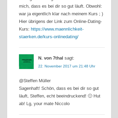
mich, dass es bei dir so gut läuft. Obwohl:
war ja eigentlich klar nach meinem Kurs ; )
Hier übrigens der Link zum Online-Dating-
Kurs:
https://www.maennlichkeit-
staerken.de/kurs-onlinedating/
N. von 7thal
sagt:
22. November 2017 um 21:48 Uhr
@Steffen Müller
Sagenhaft! Schön, dass es bei dir so gut
läuft, Steffen, echt beeindruckend! 🙂 Hut
ab! Lg, your mate Niccolo