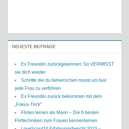
NEUESTE BEITRÄGE
Ex Freundin zurückgewinnen: So VERMISST
sie dich wieder
Schritte die du beherrschen musst um fast
jede Frau zu verführen
Ex Freundin zurück bekommen mit dem
„Fokus-Trick“
Flirten lernen als Mann – Die 6 besten
Flirttechniken zum Frauen kennenlernen
LoveScout24 Erfahrungsbericht 2023 –