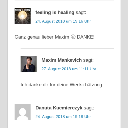
feeling is healing
sagt:
24. August 2018 um 19:16 Uhr
Ganz genau lieber Maxim 🙂 DANKE!
Maxim Mankevich
sagt:
27. August 2018 um 11:11 Uhr
Ich danke dir für deine Wertschätzung
Danuta Kucmierczyk
sagt:
24. August 2018 um 19:18 Uhr