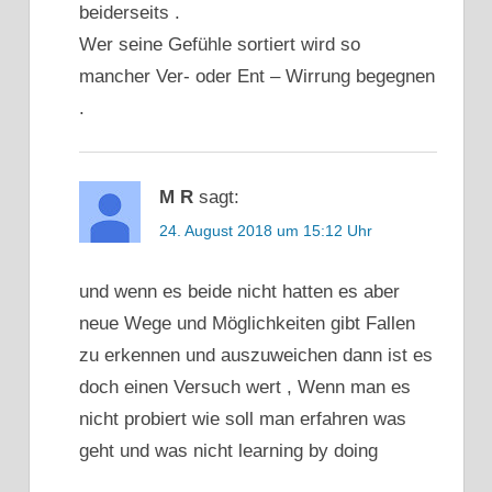
beiderseits .
Wer seine Gefühle sortiert wird so
mancher Ver- oder Ent – Wirrung begegnen
.
M R
sagt:
24. August 2018 um 15:12 Uhr
und wenn es beide nicht hatten es aber
neue Wege und Möglichkeiten gibt Fallen
zu erkennen und auszuweichen dann ist es
doch einen Versuch wert , Wenn man es
nicht probiert wie soll man erfahren was
geht und was nicht learning by doing