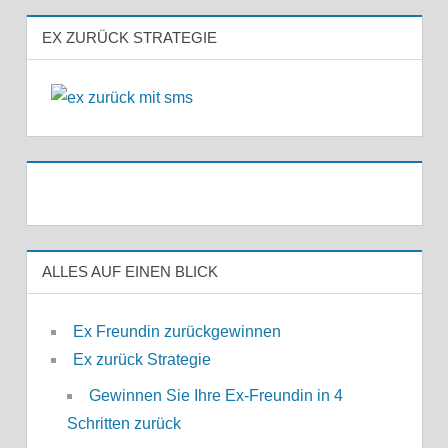
EX ZURÜCK STRATEGIE
ALLES AUF EINEN BLICK
Ex Freundin zurückgewinnen
Ex zurück Strategie
Gewinnen Sie Ihre Ex-Freundin in 4
Schritten zurück