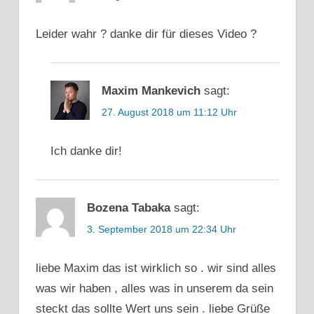
Leider wahr ? danke dir für dieses Video ?
Maxim Mankevich
sagt:
27. August 2018 um 11:12 Uhr
Ich danke dir!
Bozena Tabaka
sagt:
3. September 2018 um 22:34 Uhr
liebe Maxim das ist wirklich so . wir sind alles
was wir haben , alles was in unserem da sein
steckt das sollte Wert uns sein . liebe Grüße