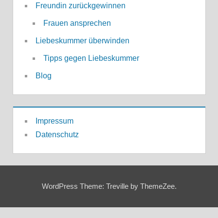
Freundin zurückgewinnen
Frauen ansprechen
Liebeskummer überwinden
Tipps gegen Liebeskummer
Blog
Impressum
Datenschutz
WordPress Theme: Treville by ThemeZee.