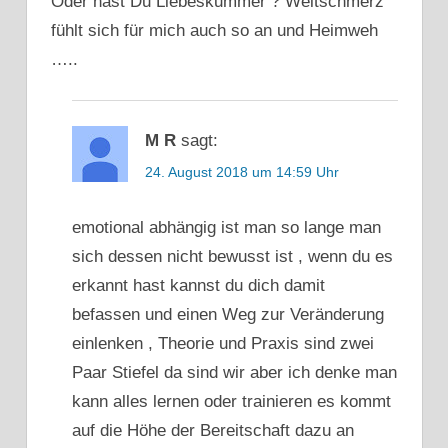
Oder hast Du Liebeskummer ? Weltschmerz
fühlt sich für mich auch so an und Heimweh
…..
M R
sagt:
24. August 2018 um 14:59 Uhr
emotional abhängig ist man so lange man
sich dessen nicht bewusst ist , wenn du es
erkannt hast kannst du dich damit
befassen und einen Weg zur Veränderung
einlenken , Theorie und Praxis sind zwei
Paar Stiefel da sind wir aber ich denke man
kann alles lernen oder trainieren es kommt
auf die Höhe der Bereitschaft dazu an