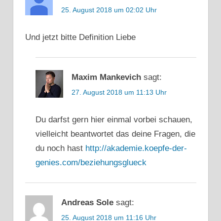
25. August 2018 um 02:02 Uhr
Und jetzt bitte Definition Liebe
Maxim Mankevich
sagt:
27. August 2018 um 11:13 Uhr
Du darfst gern hier einmal vorbei schauen,
vielleicht beantwortet das deine Fragen, die
du noch hast
http://akademie.koepfe-der-
genies.com/beziehungsglueck
Andreas Sole
sagt:
25. August 2018 um 11:16 Uhr