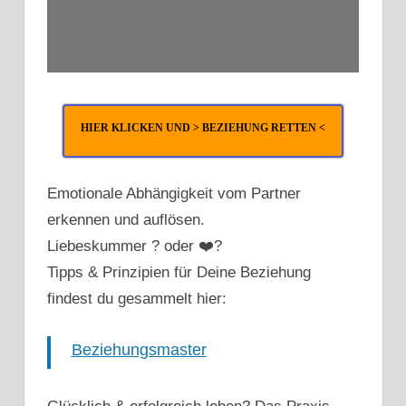
HIER KLICKEN UND > BEZIEHUNG RETTEN <
Emotionale Abhängigkeit vom Partner
erkennen und auflösen.
Liebeskummer ? oder ❤️?
Tipps & Prinzipien für Deine Beziehung
findest du gesammelt hier:
Beziehungsmaster