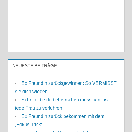
NEUESTE BEITRÄGE
Ex Freundin zurückgewinnen: So VERMISST
sie dich wieder
Schritte die du beherrschen musst um fast
jede Frau zu verführen
Ex Freundin zurück bekommen mit dem
„Fokus-Trick“