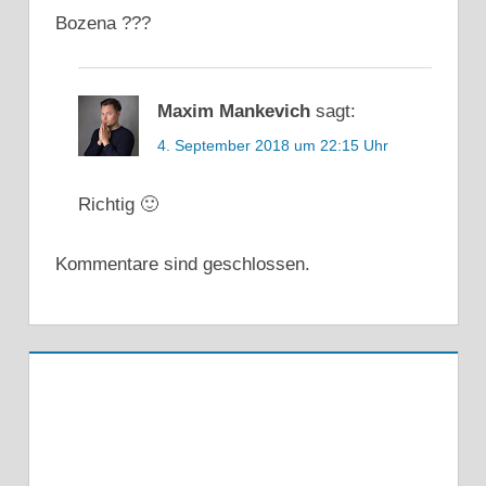
Bozena ???
Maxim Mankevich
sagt:
4. September 2018 um 22:15 Uhr
Richtig 🙂
Kommentare sind geschlossen.