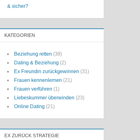
& sicher?
KATEGORIEN
Beziehung retten
(38)
Dating & Beziehung
(2)
Ex Freundin zurückgewinnen
(31)
Frauen kennenlernen
(21)
Frauen verführen
(1)
Liebeskummer überwinden
(23)
Online Dating
(21)
EX ZURÜCK STRATEGIE