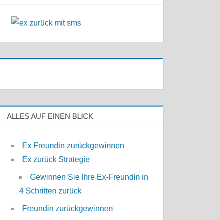
ALLES AUF EINEN BLICK
Ex Freundin zurückgewinnen
Ex zurück Strategie
Gewinnen Sie Ihre Ex-Freundin in
4 Schritten zurück
Freundin zurückgewinnen