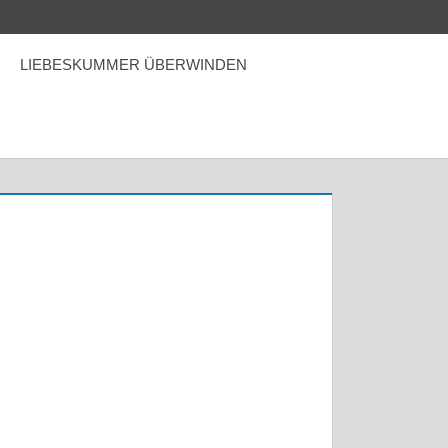
LIEBESKUMMER ÜBERWINDEN