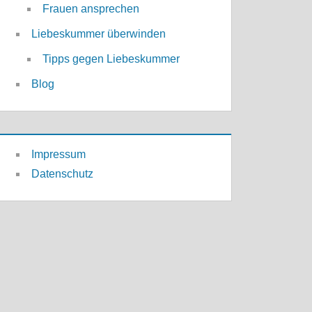
Frauen ansprechen
Liebeskummer überwinden
Tipps gegen Liebeskummer
Blog
Impressum
Datenschutz