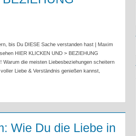
ern, bis Du DIESE Sache verstanden hast | Maxim
 ansehen HIER KLICKEN UND > BEZIEHUNG
 Warum die meisten Liebesbeziehungen scheitern
 voller Liebe & Verständnis genießen kannst,
m: Wie Du die Liebe in