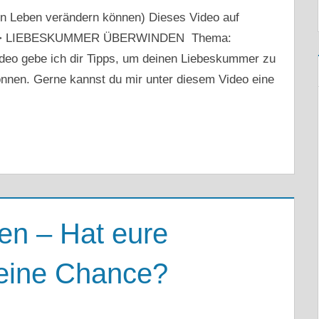
n Leben verändern können) Dieses Video auf
D > LIEBESKUMMER ÜBERWINDEN Thema:
deo gebe ich dir Tipps, um deinen Liebeskummer zu
önnen. Gerne kannst du mir unter diesem Video eine
en – Hat eure
eine Chance?