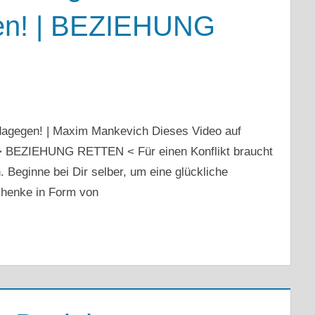
n! | BEZIEHUNG
agegen! | Maxim Mankevich Dieses Video auf
BEZIEHUNG RETTEN < Für einen Konflikt braucht
 Beginne bei Dir selber, um eine glückliche
chenke in Form von